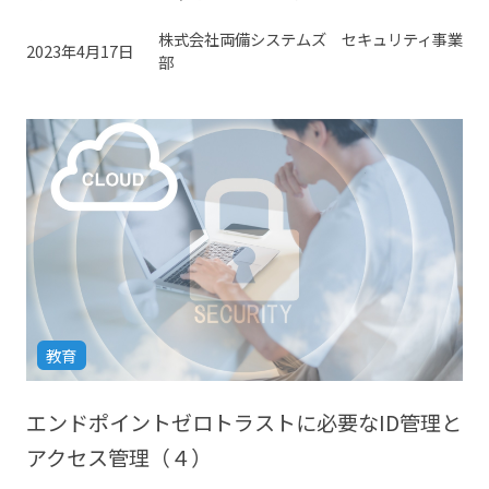
株式会社両備システムズ セキュリティ事業
2023年4月17日
部
教育
エンドポイントゼロトラストに必要なID管理と
アクセス管理（４）