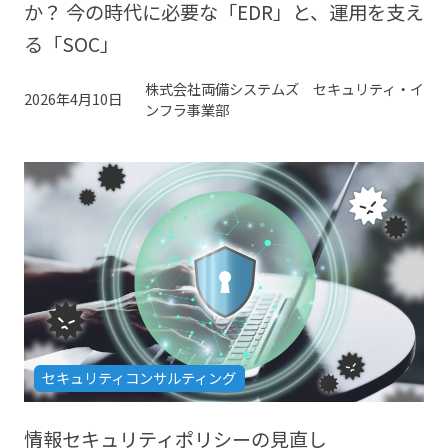
か？ 今の時代に必要な「EDR」と、運用を支え
る「SOC」
株式会社両備システムズ セキュリティ・イ
2026年4月10日
ンフラ事業部
セキュリティコンサルティング
情報セキュリティポリシーの見直し