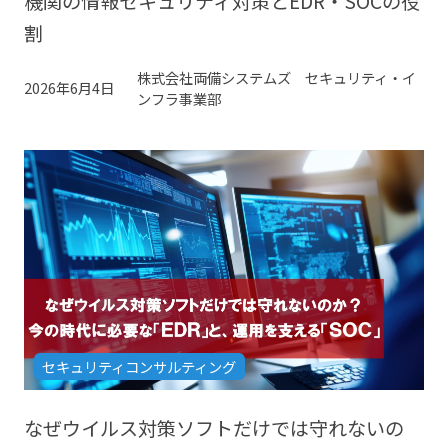
機関の情報セキュリティ対策とEDR・SOCの役
割
株式会社両備システムズ セキュリティ・イ
2026年6月4日
ンフラ事業部
セキュリティコンサルティング
なぜウイルス対策ソフトだけでは守れないの