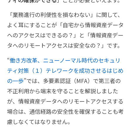
ティの確保ができる
」ことが必要といえます。
「業務進行の利便性を損なわない」に関して、
よく耳にすることが「自宅から情報資産データ
へのアクセスはできるの？」と「情報資産デー
タへのリモートアクセスは安全なの？」です。
“
働き方改革、ニューノーマル時代のセキュリ
ティ対策（１）テレワークを成功させるはじめ
の一歩
”では、多要素認証（MFA）で第三者の
不正利用から端末を守ることを解説しました
が、情報資産データへのリモートアクセスする
場合は、通信経路の安全性を確保することも考
慮しなくてはなりません。