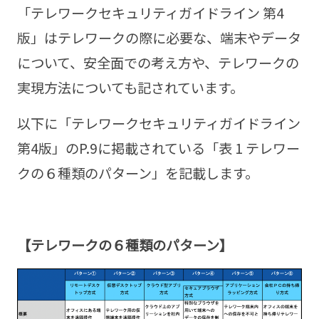
「テレワークセキュリティガイドライン 第4
版」はテレワークの際に必要な、端末やデータ
について、安全面での考え方や、テレワークの
実現方法についても記されています。
以下に「テレワークセキュリティガイドライン
第4版」のP.9に掲載されている「表 1 テレワー
クの６種類のパターン」を記載します。
【テレワークの６種類のパターン】