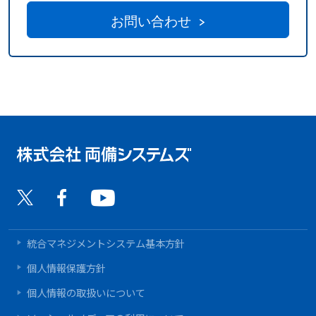
お問い合わせ
統合マネジメントシステム基本方針
個人情報保護方針
個人情報の取扱いについて