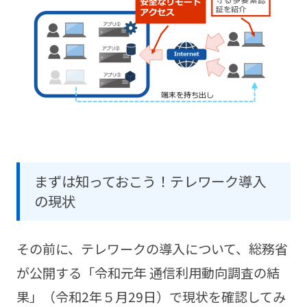
まずは知っておこう！テレワーク導入
の現状
その前に、テレワークの導入について、総務省
が公開する「令和元年 通信利用動向調査の結
果」（令和2年５月29日）で現状を確認してみ