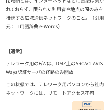
閉域網とは、インターネットなどに直接は繋が
れておらず、限られた利用者や地点の間のみを
接続する広域通信ネットワークのこと。（引用
元：IT用語辞典 e-Words）
【通常】
テレワーク用のF/Wは、DMZ上のARCACLAVIS
Ways認証サーバの経路のみ開放
この状態では、テレワーク用パソコンから社内
ネットワークには、リモートアクセス不可