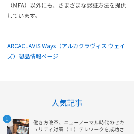
（MFA）以外にも、さまざまな認証方法を提供
しています。
ARCACLAVIS Ways（アルカクラヴィス ウェイ
ズ）製品情報ページ
人気記事
1
働き方改革、ニューノーマル時代のセキ
ュリティ対策（１）テレワークを成功さ