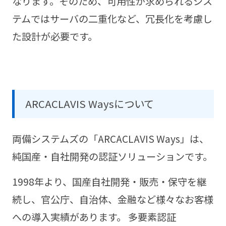
なります。そのため、可用性が求められるシス
テムではサーバの二重化など、冗長化を考慮し
た設計が必要です。
ARCACLAVIS Waysについて
両備システムズの「ARCACLAVIS Ways」は、
純国産・自社開発の認証ソリューションです。
1998年より、国産自社開発・販売・保守を継
続し、官公庁、自治体、金融など様々なお客様
への導入実績があります。 多要素認証