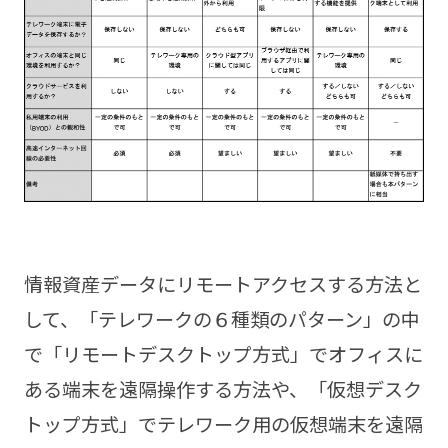
情報資産データにリモートアクセスする方法と
して、「テレワークの６種類のパターン」の中
で「リモートデスクトップ方式」でオフィスに
ある端末を遠隔操作する方法や、「仮想デスク
トップ方式」でテレワーク用の仮想端末を遠隔