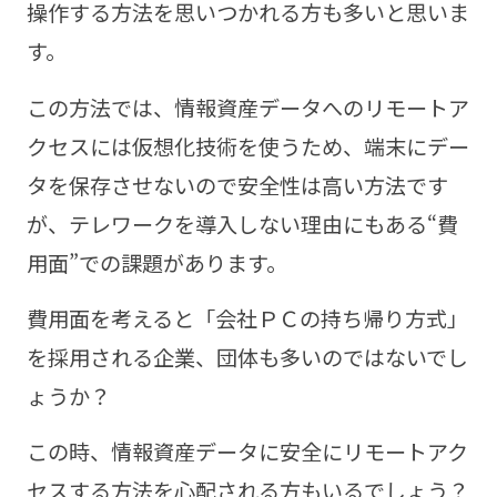
操作する方法を思いつかれる方も多いと思いま
す。
この方法では、情報資産データへのリモートア
クセスには仮想化技術を使うため、端末にデー
タを保存させないので安全性は高い方法です
が、テレワークを導入しない理由にもある“費
用面”での課題があります。
費用面を考えると「会社ＰＣの持ち帰り方式」
を採用される企業、団体も多いのではないでし
ょうか？
この時、情報資産データに安全にリモートアク
セスする方法を心配される方もいるでしょう？