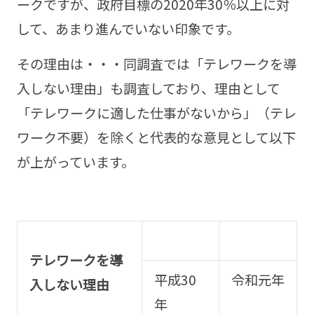
ークですが、政府目標の2020年30％以上に対
して、あまり進んでいない印象です。
その理由は・・・同調査では「テレワークを導
入しない理由」も調査しており、理由として
「テレワークに適した仕事がないから」（テレ
ワーク不要）を除くと代表的な意見として以下
が上がっています。
テレワークを導
平成30
令和元年
入しない理由
年