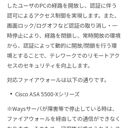
したユーザのPCの経路を開放し、認証に伴う
認可によるアクセス制御を実現します。また、
画面ロック/ログオフなど認証の取り消し・一
時停止により、経路を閉鎖し、常時開放の環境
から、認証によって動的に開放/閉鎖を行う環
境とすることで、テレワークでのリモートアク
セスのセキュリティを向上します。
対応ファイアウォールは以下の通りです。
Cisco ASA 5500-Xシリーズ
※Waysサーバが障害等で停止している時は、
ファイアウォールを経由しての通信ができなく