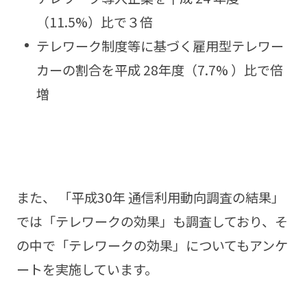
（11.5%）比で３倍
テレワーク制度等に基づく雇用型テレワー
カーの割合を平成 28年度（7.7% ）比で倍
増
また、 「平成30年 通信利用動向調査の結果」
では「テレワークの効果」も調査しており、そ
の中で「テレワークの効果」についてもアンケ
ートを実施しています。