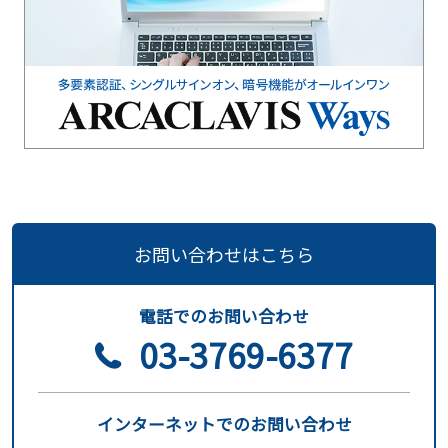
お問い合わせはこちら
電話でのお問い合わせ
03-3769-6377
インターネットでのお問い合わせ