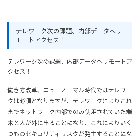
テレワーク次の課題、内部データへリ
モートアクセス！
テレワーク次の課題、内部データへリモートア
クセス！
働き方改革、ニューノーマル時代ではテレワー
クは必須となりますが、テレワークによりこれ
までネットワーク内部でのみ使用されていた端
末と人が外に出ることになり、これによりいく
つものセキュリティリスクが発生することにな