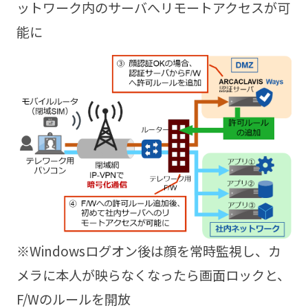
ットワーク内のサーバへリモートアクセスが可
能に
※Windowsログオン後は顔を常時監視し、カ
メラに本人が映らなくなったら画面ロックと、
F/Wのルールを開放