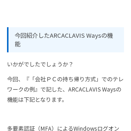
今回紹介したARCACLAVIS Waysの機
能
いかがでしたでしょうか？
今回、『「会社ＰＣの持ち帰り方式」でのテレ
ワークの例』で記した、ARCACLAVIS Waysの
機能は下記となります。
多要素認証（MFA）によるWindowsログオン