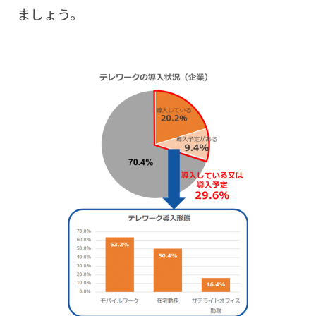
ましょう。