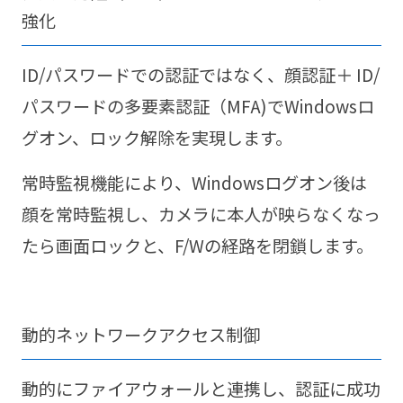
強化
ID/パスワードでの認証ではなく、顔認証＋ ID/
パスワードの多要素認証（MFA)でWindowsロ
グオン、ロック解除を実現します。
常時監視機能により、Windowsログオン後は
顔を常時監視し、カメラに本人が映らなくなっ
たら画面ロックと、F/Wの経路を閉鎖します。
動的ネットワークアクセス制御
動的にファイアウォールと連携し、認証に成功