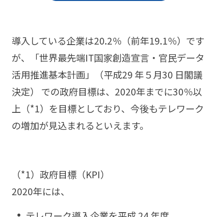
導入している企業は20.2％（前年19.1％）です
が、「世界最先端IT国家創造宣言・官民データ
活用推進基本計画」（平成29 年５月30 日閣議
決定） での政府目標は、2020年までに30％以
上（*1）を目標としており、今後もテレワーク
の増加が見込まれるといえます。
（*1）政府目標（KPI）
2020年には、
テレワーク導入企業を平成 24 年度