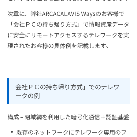
次章に、弊社ARCACALAVIS Waysのお客様で
「会社ＰＣの持ち帰り方式」で情報資産データ
に安全にリモートアクセスするテレワークを実
現されたお客様の具体例を記載します。
会社ＰＣの持ち帰り方式」でのテレワ
ークの例
構成 – 閉域網を利用した暗号化通信＋認証基盤
既存のネットワークにテレワーク専用のフ