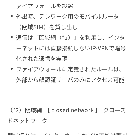
ァイアウォールを設置
外出時、テレワーク用のモバイルルータ
（閉域SIM）を貸し出し
通信は「閉域網（*2）」を利用し、インタ
ーネットには直接接続しないIP-VPNで暗号
化された通信を実現
ファイアウォールに定義されたルールは、
外部から顔認証サーバのみにアクセス可能
（*2）閉域網 【 closed network 】 クローズ
ドネットワーク