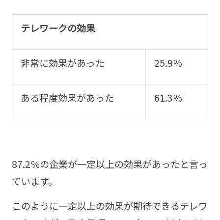
テレワークの効果
非常に効果があった
25.9％
ある程度効果があった
61.3％
87.2％の企業が一定以上の効果があったと言っ
ています。
このように一定以上の効果が期待できるテレワ