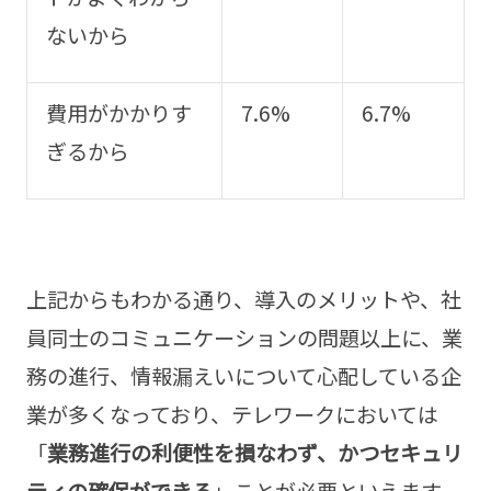
ないから
費用がかかりす
7.6%
6.7%
ぎるから
上記からもわかる通り、導入のメリットや、社
員同士のコミュニケーションの問題以上に、業
務の進行、情報漏えいについて心配している企
業が多くなっており、テレワークにおいては
「
業務進行の利便性を損なわず、かつセキュリ