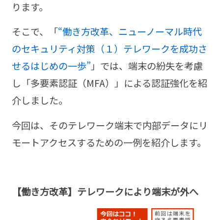
ります。
そこで、「
“働き方改革、ニューノーマル時代
のセキュリティ対策（１）テレワークを成功さ
せるはじめの一歩”
」では、端末の紛失を考慮
し「多要素認証（MFA）」による認証強化を紹
介しました。
今回は、そのテレワーク端末で内部データにリ
モートアクセスするための一例を紹介します。
【働き方改革】テレワークにより端末が外へ