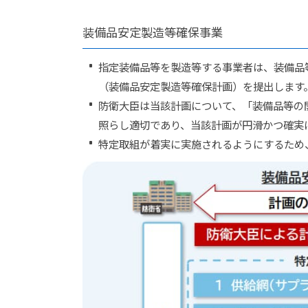
装備品安定製造等確保事業
指定装備品等を製造等する事業者は、装備品
（装備品安定製造等確保計画）を提出します
防衛大臣は当該計画について、「装備品等の
照らし適切であり、当該計画が円滑かつ確実
特定取組が着実に実施されるようにするため