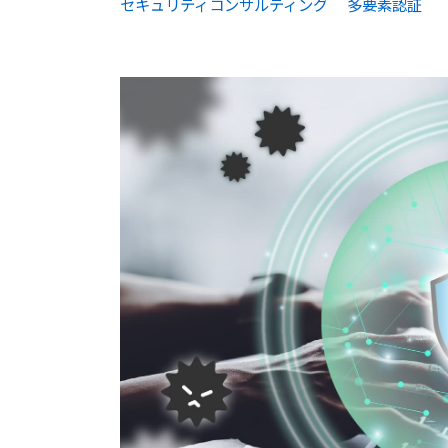
セキュリティコンサルティング
多要素認証