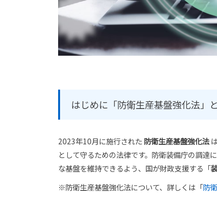
はじめに「防衛生産基盤強化法」
2023年10月に施行された
防衛生産基盤強化法
は
として守るための法律です。防衛装備庁の調達
な基盤を維持できるよう、国が財政支援する「
※防衛生産基盤強化法について、詳しくは「
防衛