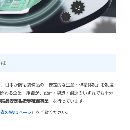
とは
、日本が防衛装備品の「安定的な生産・供給体制」を制度
に関わる企業・組織が、設計・製造・調達のいずれでも十分
装備品安定製造等確保事業
」を行っています。
省のWebページ
」をご覧ください。