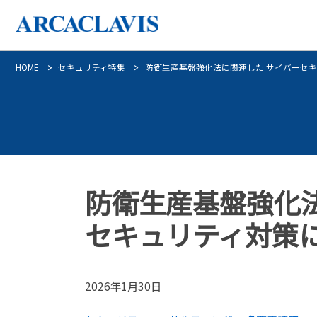
HOME
セキュリティ特集
防衛生産基盤強化法に関連した サイバーセ
防衛生産基盤強化法
セキュリティ対策
2026年1月30日