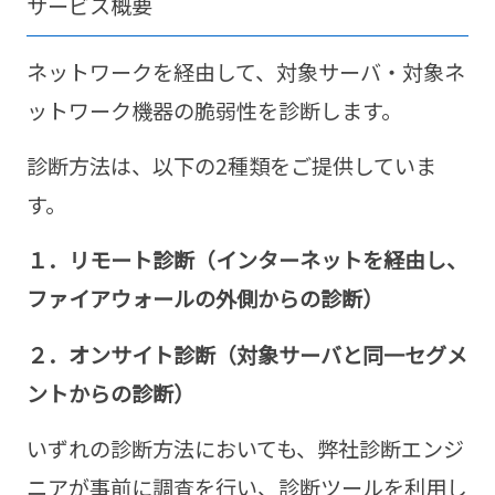
サービス概要
ネットワークを経由して、対象サーバ・対象ネ
ットワーク機器の脆弱性を診断します。
診断方法は、以下の2種類をご提供していま
す。
１．リモート診断（インターネットを経由し、
ファイアウォールの外側からの診断）
２．オンサイト診断（対象サーバと同一セグメ
ントからの診断）
いずれの診断方法においても、弊社診断エンジ
ニアが事前に調査を行い、診断ツールを利用し