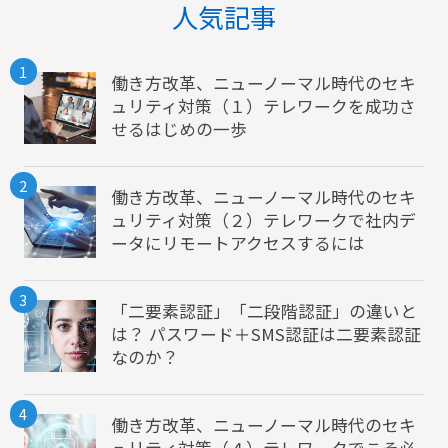
人気記事
1
働き方改革、ニューノーマル時代のセキ
ュリティ対策（１）テレワークを成功さ
せるはじめの一歩
2
働き方改革、ニューノーマル時代のセキ
ュリティ対策（２）テレワークで社内デ
ータにリモートアクセスするには
3
「二要素認証」「二段階認証」の違いと
は？ パスワード＋SMS認証は二要素認証
なのか？
4
働き方改革、ニューノーマル時代のセキ