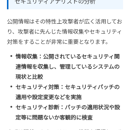
セキュリティアナリストの分析
公開情報はその特性上攻撃者が広く活用してお
り、攻撃者に先んじた情報収集やセキュリティ
対策をすることが非常に重要となります。
情報収集：公開されているセキュリティ関
連情報を収集し、管理しているシステムの
現状と比較
セキュリティ対策：セキュリティパッチの
適用や設定変更などを実施
セキュリティ診断：パッチの適用状況や設
定等に問題ないか客観的に検査