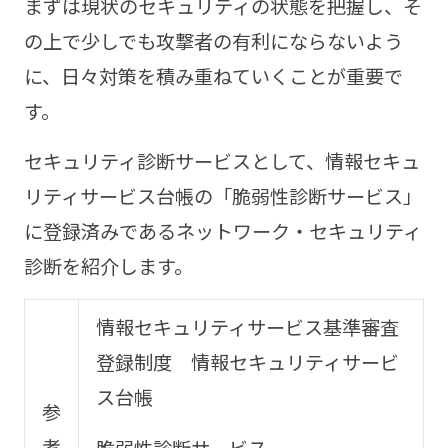
まずは現状のセキュリティの状態を把握し、そ
の上で少しでも攻撃者の有利にならないよう
に、日々対策を積み重ねていくことが重要で
す。
セキュリティ診断サービスとして、情報セキュ
リティサービス台帳の「脆弱性診断サービス」
に登録済みであるネットワーク・セキュリティ
診断を紹介します。
情報セキュリティサービス基準審査
登録制度 情報セキュリティサービ
ス台帳
参
考
脆弱性診断サービス