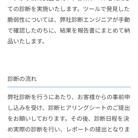
ての診断を実施いたします。ツールで発見した
脆弱性については、弊社診断エンジニアが手動
で確認したのちに、結果を報告書にまとめて納
品いたします。
診断の流れ
弊社診断を行うにあたり、お客様からの事前申
し込みを受け、診断ヒアリングシートのご提出
をお願いしております。その後、診断日程を決
め実際の診断を行い、レポートの提出となりま