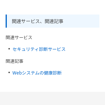
関連サービス、関連記事
関連サービス
セキュリティ診断サービス
関連記事
Webシステムの健康診断