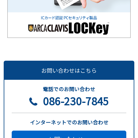
お問い合わせはこちら
電話でのお問い合わせ
086-230-7845
インターネットでのお問い合わせ