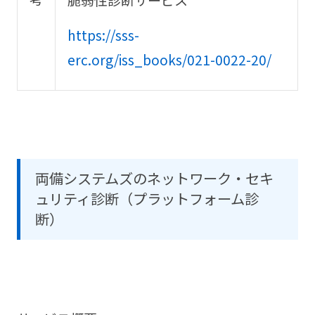
https://sss-
erc.org/iss_books/021-0022-20/
両備システムズのネットワーク・セキ
ュリティ診断（プラットフォーム診
断）