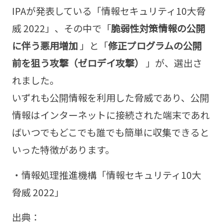
IPAが発表している「情報セキュリティ10大脅
威 2022」、その中で「
脆弱性対策情報の公開
に伴う悪用増加
」と「
修正プログラムの公開
前を狙う攻撃（ゼロデイ攻撃）
」が、選出さ
れました。
いずれも公開情報を利用した脅威であり、公開
情報はインターネットに接続された端末であれ
ばいつでもどこでも誰でも簡単に収集できると
いった特徴があります。
・情報処理推進機構「情報セキュリティ10大
脅威 2022」
出典：