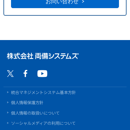
お問い合わせ
統合マネジメントシステム基本方針
個人情報保護方針
個人情報の取扱いについて
ソーシャルメディアの利用について