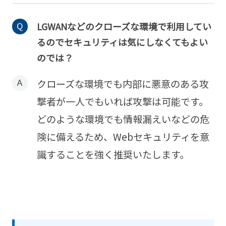
LGWANなどのクローズな環境で利用してい
るのでセキュリティは気にしなくてもよい
のでは？
クローズな環境でも内部に悪意のある攻
撃者が一人でもいれば攻撃は可能です。
どのような環境でも情報漏えいなどの危
険に備えるため、Webセキュリティを意
識することを強く推奨いたします。