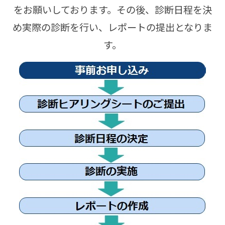
をお願いしております。その後、診断日程を決
め実際の診断を行い、レポートの提出となりま
す。