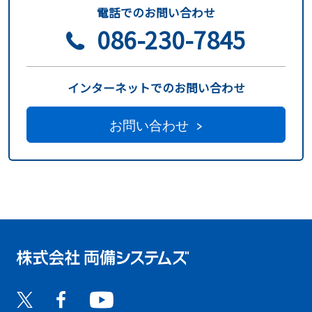
電話でのお問い合わせ
086-230-7845
インターネットでのお問い合わせ
お問い合わせ