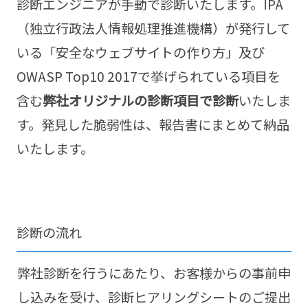
診断エンジニアが手動で診断いたします。IPA
（独立行政法人情報処理推進機構）が発行して
いる「安全なウェブサイトの作り方」及び
OWASP Top10 2017で挙げられている項目を
含む
弊社オリジナルの診断項目で診断
いたしま
す。発見した脆弱性は、報告書にまとめて納品
いたします。
診断の流れ
弊社診断を行うにあたり、お客様からの事前申
し込みを受け、診断ヒアリングシートのご提出