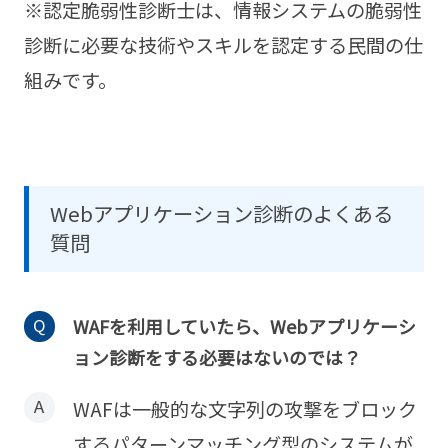
※認定脆弱性診断士は、情報システムの脆弱性
診断に必要な技術やスキルを認定する民間の仕
組みです。
Webアプリケーション診断のよくある
質問
WAFを利用していたら、Webアプリケーシ
ョン診断をする必要はないのでは？
WAFは一般的な文字列の攻撃をブロック
するパターンマッチング型のシステムが