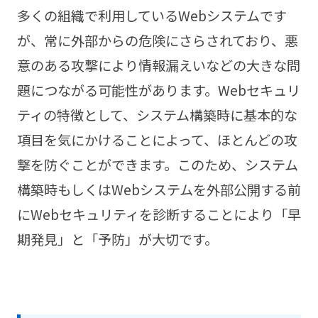
多くの組織で利用しているWebシステムです
が、常に外部からの危険にさらされており、悪
意のある攻撃により情報漏えいなどの大きな問
題につながる可能性があります。Webセキュリ
ティの特徴として、システム構築時に基本的な
項目を気にかけることによって、ほとんどの攻
撃を防ぐことができます。このため、システム
構築時もしくはWebシステムを外部公開する前
にWebセキュリティを診断することにより「早
期発見」と「予防」が大切です。