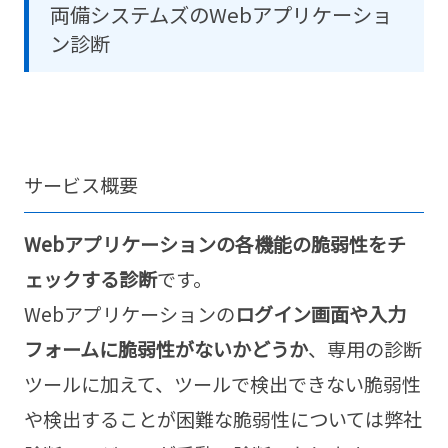
両備システムズのWebアプリケーショ
ン診断
サービス概要
Webアプリケーションの各機能の脆弱性をチ
ェックする診断
です。
Webアプリケーションの
ログイン画面や入力
フォームに脆弱性がないかどうか
、専用の診断
ツールに加えて、ツールで検出できない脆弱性
や検出することが困難な脆弱性については弊社