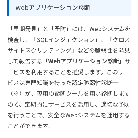
Webアプリケーション診断
「早期発見」と「予防」には、Webシステムを
検査し、「SQLインジェクション」、「クロス
サイトスクリプティング」などの脆弱性を発見
して報告する「
Webアプリケーション診断
」サ
ービスを利用することを推奨します。このサー
ビスは専門知識を持った認定脆弱性診断士
（※）が、専用の診断ツールを用い診断します
ので、定期的にサービスを活用し、適切な予防
を行うことで、安全なWebシステムを運用する
ことができます。