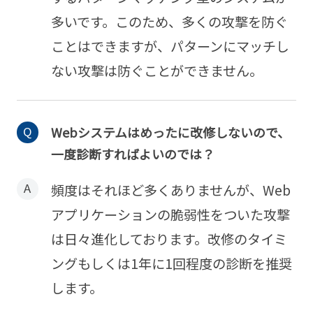
多いです。このため、多くの攻撃を防ぐ
ことはできますが、パターンにマッチし
ない攻撃は防ぐことができません。
Webシステムはめったに改修しないので、
一度診断すればよいのでは？
頻度はそれほど多くありませんが、Web
アプリケーションの脆弱性をついた攻撃
は日々進化しております。改修のタイミ
ングもしくは1年に1回程度の診断を推奨
します。