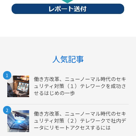
人気記事
1
働き方改革、ニューノーマル時代のセキ
ュリティ対策（１）テレワークを成功さ
せるはじめの一歩
2
働き方改革、ニューノーマル時代のセキ
ュリティ対策（２）テレワークで社内デ
ータにリモートアクセスするには