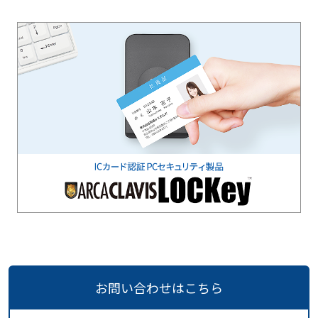
お問い合わせはこちら