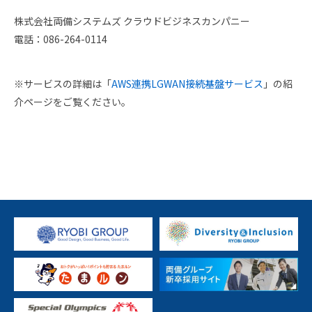
株式会社両備システムズ クラウドビジネスカンパニー
電話：086-264-0114
※サービスの詳細は「
AWS連携LGWAN接続基盤サービス
」の紹
介ページをご覧ください。