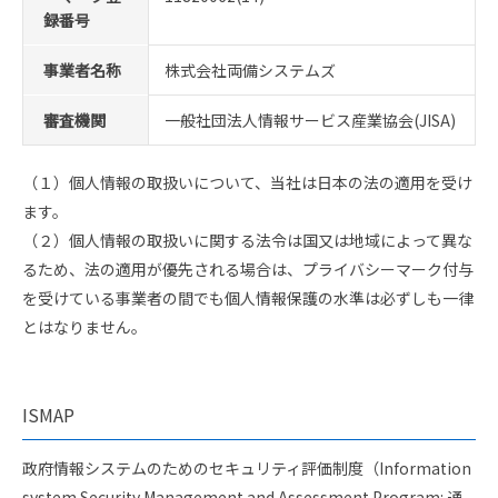
録番号
事業者名称
株式会社両備システムズ
審査機関
一般社団法人情報サービス産業協会(JISA)
（１）個人情報の取扱いについて、当社は日本の法の適用を受け
ます。
（２）個人情報の取扱いに関する法令は国又は地域によって異な
るため、法の適用が優先される場合は、プライバシーマーク付与
を受けている事業者の間でも個人情報保護の水準は必ずしも一律
とはなりません。
ISMAP
政府情報システムのためのセキュリティ評価制度（Information
system Security Management and Assessment Program: 通