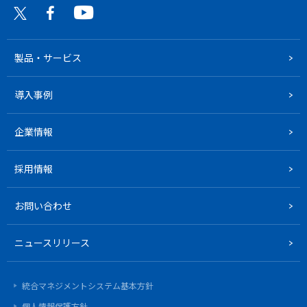
製品・サービス
導入事例
企業情報
採用情報
お問い合わせ
ニュースリリース
統合マネジメントシステム基本方針
個人情報保護方針