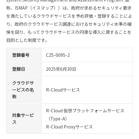
称、ISMAP（イスマップ））は、政府が求めるセキュリティ要求
を満たしているクラウドサービスを予め評価・登録することによ
り、政府のクラウドサービス調達におけるセキュリティ水準の確
保を図り、もってクラウドサービスの円滑な導入に資することを
目的とした制度です。
登録番号
C25-0095-2
登録日
2025年6月30日
クラウドサ
ービスの名
R-Cloudサービス
称
R-Cloud 仮想プラットフォームサービス
対象サービ
（Type-A）
ス
R-Cloud Proxyサービス