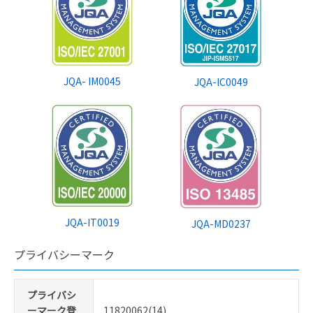
JQA- IM0045
JQA-IC0049
JQA-IT0019
JQA-MD0237
プライバシーマーク
プライバシ
ーマーク登
11820062(14)