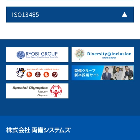
ISO13485