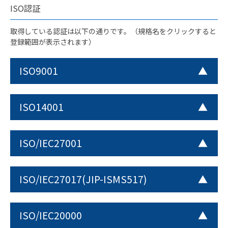
ISO認証
取得している認証は以下の通りです。（規格名をクリックすると
登録範囲が表示されます）
ISO9001
ISO14001
ISO/IEC27001
ISO/IEC27017(JIP-ISMS517)
ISO/IEC20000