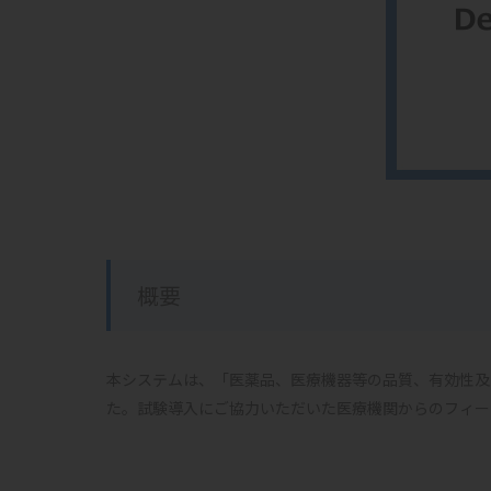
概要
本システムは、「医薬品、医療機器等の品質、有効性及
た。試験導入にご協力いただいた医療機関からのフィー