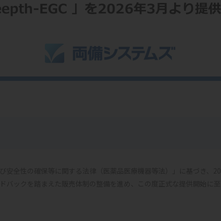
び安全性の確保等に関する法律（医薬品医療機器等法）」に基づき、20
ドバックを踏まえた販売体制の整備を進め、この度正式な提供開始に至