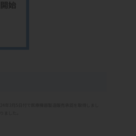
24年3月5日付で医療機器製造販売承認を取得しまし
りました。