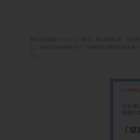
株式会社両備システムズ（本社：岡山県岡山市、代表取
し、医師の診断補助を行う「早期胃癌深達度診断支援システ
た。