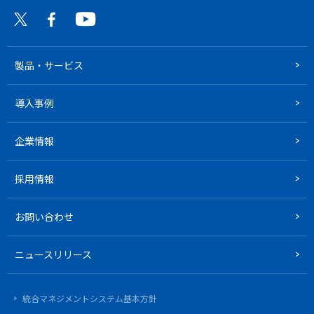
製品・サービス
導入事例
企業情報
採用情報
お問い合わせ
ニュースリリース
統合マネジメントシステム基本方針