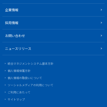
企業情報
採用情報
お問い合わせ
ニュースリリース
統合マネジメントシステム基本方針
個人情報保護方針
個人情報の取扱いについて
ソーシャルメディアの利用について
ご利用にあたって
サイトマップ