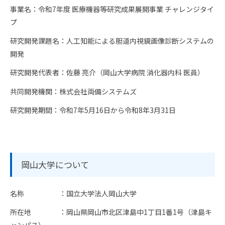
事業名：令和7年度 医療機器等研究成果展開事業 チャレンジタイ
プ
研究開発課題名：人工知能による胆道内視鏡画像診断システムの
開発
研究開発代表者：佐藤 亮介（岡山大学病院 消化器内科 医員）
共同開発機関：株式会社両備システムズ
研究開発期間：令和7年5月16日から令和8年3月31日
岡山大学について
名称 ：国立大学法人岡山大学
所在地 ：岡山県岡山市北区津島中1丁目1番1号（津島キ