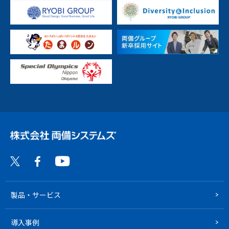
製品・サービス
導入事例