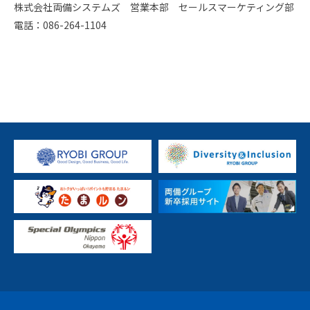
株式会社両備システムズ 営業本部 セールスマーケティング部
電話：086-264-1104