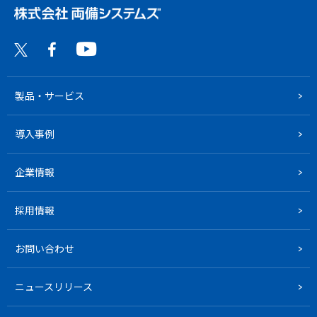
製品・サービス
導入事例
企業情報
採用情報
お問い合わせ
ニュースリリース