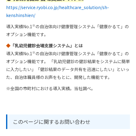
https://service.ryobi.co.jp/healthcare_solution/sh-
kenshinshien/
※
導入実績No.1
の自治体向け健康管理システム「健康かるて」の
オプション機能です。
◆
「乳幼児健診会場支援システム」とは
※
導入実績No.1
の自治体向け健康管理システム「健康かるて」の
オプション機能です。 「乳幼児健診の健診結果をシステムに簡単
に入力したい」「健診結果のデータ共有を迅速にしたい」といっ
た、自治体職員様のお声をもとに、開発した機能です。
※全国の市町村における導入実績。当社調べ。
このページに関するお問い合わせ