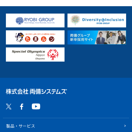
製品・サービス