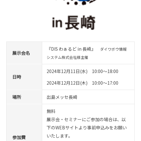
『DIS わぁるど in 長崎』
ダイワボウ情報
展示会名
システム株式会社様主催
2024年12月11日(水) 10:00～18:00
日時
2024年12月12日(木) 10:00～17:00
場所
出島メッセ長崎
無料
展示会・セミナーにご参加の場合は、以
下のWEBサイトより事前申込みをお願い
いたします。
参加費