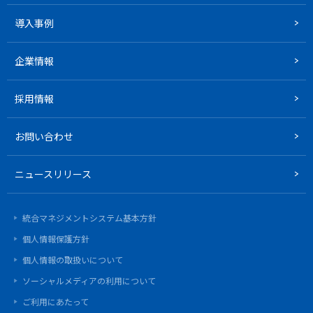
導入事例
企業情報
採用情報
お問い合わせ
ニュースリリース
統合マネジメントシステム基本方針
個人情報保護方針
個人情報の取扱いについて
ソーシャルメディアの利用について
ご利用にあたって