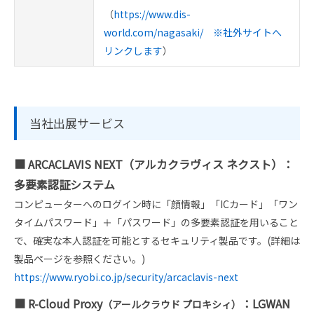
（
https://www.dis-
world.com/nagasaki/ ※社外サイトへ
リンクします
）
当社出展サービス
■ ARCACLAVIS NEXT（アルカクラヴィス ネクスト）：
多要素認証システム
コンピューターへのログイン時に「顔情報」「ICカード」「ワン
タイムパスワード」＋「パスワード」の多要素認証を用いること
で、確実な本人認証を可能とするセキュリティ製品です。(詳細は
製品ページを参照ください。)
https://www.ryobi.co.jp/security/arcaclavis-next
■ R-Cloud Proxy
：LGWAN
（アールクラウド プロキシィ）