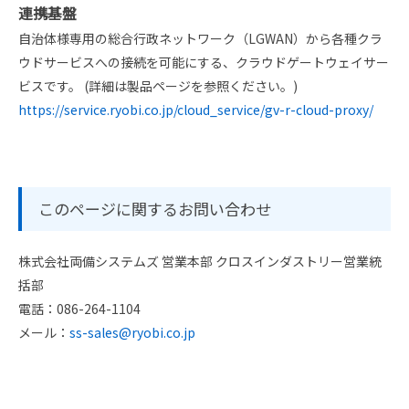
連携基盤
自治体様専用の総合行政ネットワーク（LGWAN）から各種クラ
ウドサービスへの接続を可能にする、クラウドゲートウェイサー
ビスです。 (詳細は製品ページを参照ください。)
https://service.ryobi.co.jp/cloud_service/gv-r-cloud-proxy/
このページに関するお問い合わせ
株式会社両備システムズ 営業本部 クロスインダストリー営業統
括部
電話：086-264-1104
メール：
ss-sales@ryobi.co.jp