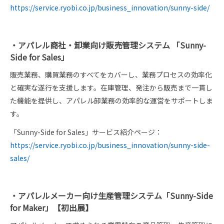
https://service.ryobi.co.jp/business_innovation/sunny-side/
・アパレル商社・卸業向け販売管理システム 「Sunny-
Side for Sales」
販売業務、購買業務のすべてをカバーし、業務プロセスの効率化
と確実な遂行を支援します。在庫管理、発注から販売まで一貫し
た機能を提供し、アパレル卸業務の効率的な運営をサポートしま
す。
「Sunny-Side for Sales」サービス紹介ページ：
https://service.ryobi.co.jp/business_innovation/sunny-side-
sales/
・アパレルメーカー向け生産管理システム「Sunny-Side
for Maker」【初出展】