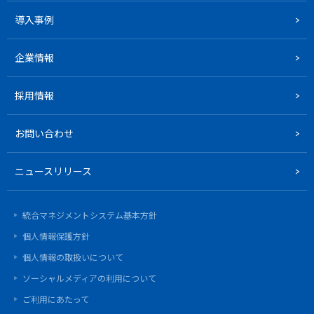
導入事例
企業情報
採用情報
お問い合わせ
ニュースリリース
統合マネジメントシステム基本方針
個人情報保護方針
個人情報の取扱いについて
ソーシャルメディアの利用について
ご利用にあたって