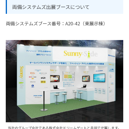
両備システムズ出展ブースについて
両備システムズブース番号：A20-42（東展示棟）
当社のグループ会社である株式会社ドリームゲートと共同で出展します。