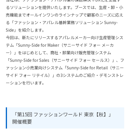
るソリューションを提供いたします。ブースでは、生産・卸・小
売機能までオールインワンのラインナップで顧客のニーズに応え
る「ファッション・アパレル基幹業務ソリューション Sunny-
Side」を紹介します。
今回は、新たにリリースするアパレルメーカー向け生産管理シス
テム「Sunny-Side for Maker（サニーサイド フォー メーカ
ー）」をはじめとして、商社・卸業向け販売管理システム
「Sunny-Side for Sales（サニーサイド フォー セールス）」、フ
ァッション小売業向けシステム「Sunny-Side for Retail（サニー
サイド フォー リテイル）」の3システムのご紹介・デモンストレ
ーションを行います。
「第15回 ファッションワールド 東京【秋】」
開催概要