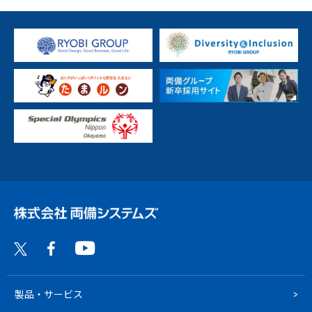
製品・サービス