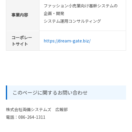
ファッション小売業向け基幹システムの
企画・開発
事業内容
システム運用コンサルティング
コーポレー
https://dream-gate.biz/
トサイト
このページに関するお問い合わせ
株式会社両備システムズ 広報部
電話：086-264-1311