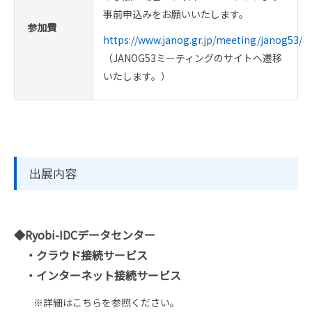
事前申込みをお願いいたします。
参加費
https://www.janog.gr.jp/meeting/janog53/
（JANOG53ミーティングのサイトへ遷移
いたします。）
出展内容
◆Ryobi-IDCデータセンター
・クラウド接続サービス
・インターネット接続サービス
※詳細はこちらを参照ください。