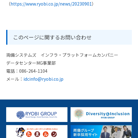
（
https://www.ryobi.co.jp/news/20230901
）
このページに関するお問い合わせ
両備システムズ インフラ・プラットフォームカンパニー
データセンターMG事業部
電話：086-264-1104
メール：
idcinfo@ryobi.co.jp