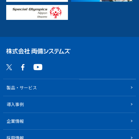
製品・サービス
導入事例
企業情報
採用情報