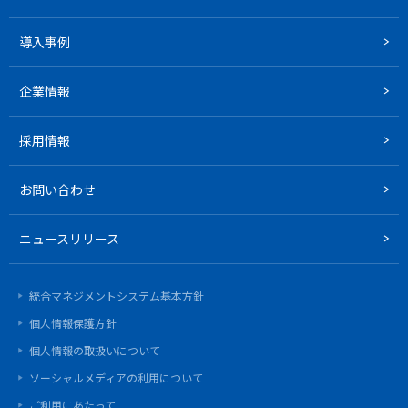
導入事例
企業情報
採用情報
お問い合わせ
ニュースリリース
統合マネジメントシステム基本方針
個人情報保護方針
個人情報の取扱いについて
ソーシャルメディアの利用について
ご利用にあたって