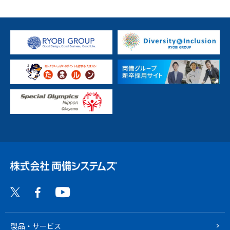
製品・サービス