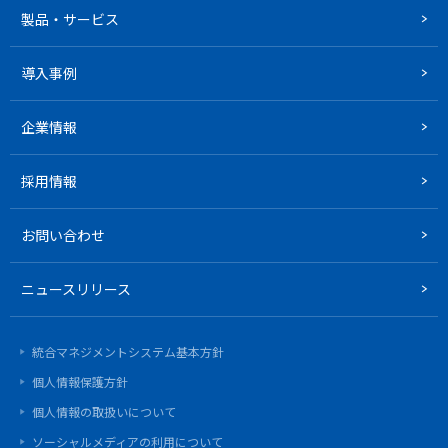
製品・サービス
導入事例
企業情報
採用情報
お問い合わせ
ニュースリリース
統合マネジメントシステム基本方針
個人情報保護方針
個人情報の取扱いについて
ソーシャルメディアの利用について