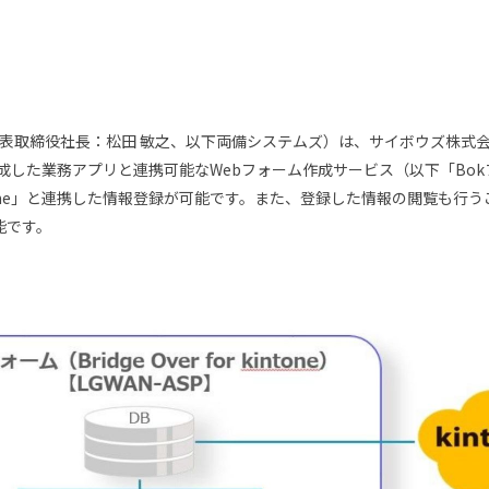
表取締役社長：松田 敏之、以下両備システムズ）は、サイボウズ株式会
作成した業務アプリと連携可能なWebフォーム作成サービス（以下「Bo
one」と連携した情報登録が可能です。また、登録した情報の閲覧も行う
能です。