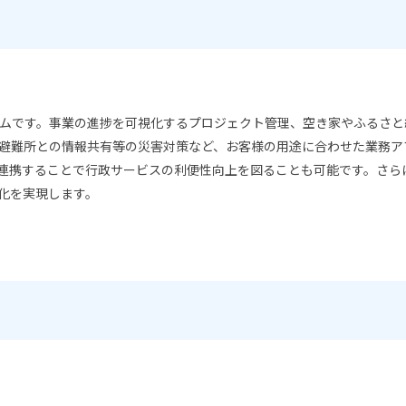
ムです。事業の進捗を可視化するプロジェクト管理、空き家やふるさと
避難所との情報共有等の災害対策など、お客様の用途に合わせた業務ア
と連携することで行政サービスの利便性向上を図ることも可能です。さら
化を実現します。