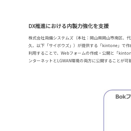
DX推進における内製力強化を支援
株式会社両備システムズ（本社：岡山県岡山市南区、代
久、以下「サイボウズ」）が提供する「kintone」で
利用することで、Webフォームの作成・公開と「kint
ンターネットとLGWAN環境の両方に公開することが可