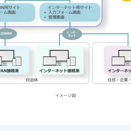
イメージ図