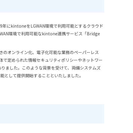
にkintoneをLGWAN環境で利用可能とするクラウド
WAN環境で利用可能なkintone連携サービス「Bridge
きのオンライン化、電子化可能な業務のペーパーレス
体で定められた情報セキュリティポリシーやネットワー
がありました。このような背景を受けて、両備システムズ
目の機能として提供開始することといたしました。