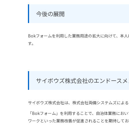
今後の展開
Bokフォームを利用した業務用途の拡大に向けて、本
す。
サイボウズ株式会社のエンドースメ
サイボウズ株式会社は、株式会社両備システムズによる
「Bokフォーム」を利用することで、自治体業務におい
ワークといった業務改善が促進されることを期待してお