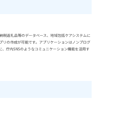
納税返礼品等のデータベース、地域包括ケアシステムに
プリの作成が可能です。アプリケーションはノンプログ
に、庁内SNSのようなコミュニケーション機能を活用す