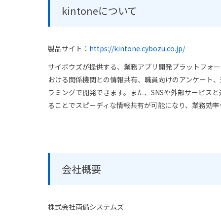
kintoneについて
製品サイト：
https://kintone.cybozu.co.jp/
サイボウズが提供する、業務アプリ開発プラットフォー
おける関係機関との情報共有、職員向けのアンケート、
ラミングで開発できます。また、SNSや外部サービス
ることでスピーディな情報共有が可能になり、業務効率
会社概要
株式会社両備システムズ