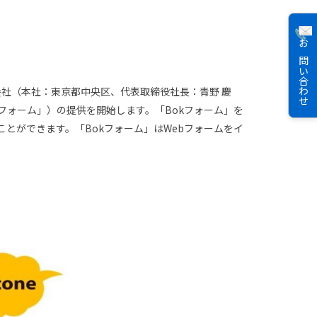
お問い合わせ
社（本社：東京都中央区、代表取締役社長：青野 慶
kフォーム」）の提供を開始します。「Bokフォーム」を
ことができます。「Bokフォーム」はWebフォームをイ