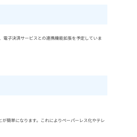
ス、電子決済サービスとの連携機能拡張を予定していま
ことが簡単になります。これによりペーパーレス化やテレ