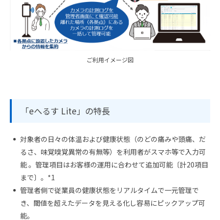
ご利用イメージ図
「eへるす Lite」の特長
対象者の日々の体温および健康状態（のどの痛みや頭痛、だ
るさ、味覚嗅覚異常の有無等）を利用者がスマホ等で入力可
能 。管理項目はお客様の運用に合わせて追加可能〔計20項目
まで〕。*1
管理者側で従業員の健康状態をリアルタイムで一元管理で
き、閾値を超えたデータを見える化し容易にピックアップ可
能。