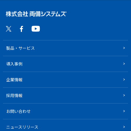
製品・サービス
導入事例
企業情報
採用情報
お問い合わせ
ニュースリリース