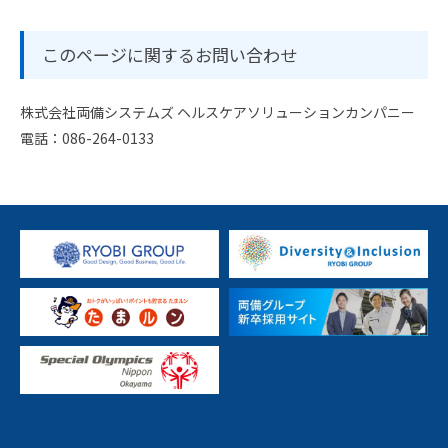
このページに関するお問い合わせ
株式会社両備システムズ ヘルスケアソリューションカンパニー
電話：086-264-0133