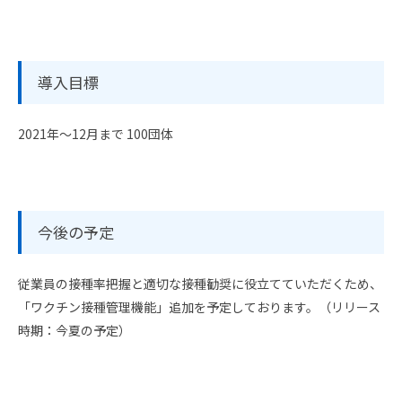
導入目標
2021年～12月まで 100団体
今後の予定
従業員の接種率把握と適切な接種勧奨に役立てていただくため、
「ワクチン接種管理機能」追加を予定しております。（リリース
時期：今夏の予定）