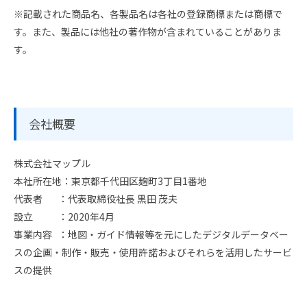
※記載された商品名、各製品名は各社の登録商標または商標で
す。また、製品には他社の著作物が含まれていることがありま
す。
会社概要
株式会社マップル
本社所在地：東京都千代田区麹町3丁目1番地
代表者 ：代表取締役社長 黒田 茂夫
設立 ：2020年4月
事業内容 ：地図・ガイド情報等を元にしたデジタルデータベー
スの企画・制作・販売・使用許諾およびそれらを活用したサービ
スの提供