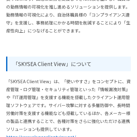
の勤務情報の可視化を推し進めるソリューションを提供します。
勤務情報の可視化により、自治体職員様の「コンプライアンス遵
守」を支援し、事務処理にかかる時間を削減することにより「生
産性向上」につなげることができます。
「SKYSEA Client View」について
「SKYSEA Client View」は、「使いやすさ」をコンセプトに、資
産管理・ログ管理・セキュリティ管理といった『情報漏洩対策』
や『IT運用管理』を支援する機能を搭載したクライアント運用管
理ソフトウェアです。サイバー攻撃に対する多層防御や、長時間
労働対策を支援する機能なども搭載しているほか、各メーカー様
の製品と連携することで、各種対策をさらに強化いただける連携
ソリューションも提供しています。
https://www.skyseaclientview.net/​​​​​​​