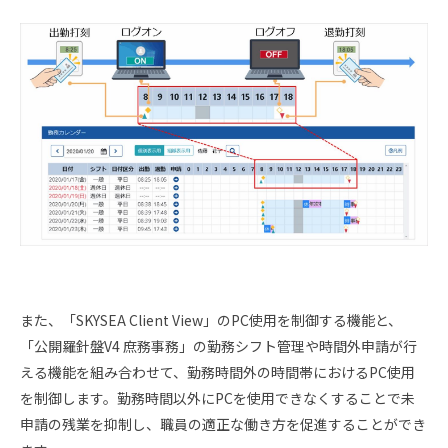
また、「SKYSEA Client View」のPC使用を制御する機能と、
「公開羅針盤V4 庶務事務」の勤務シフト管理や時間外申請が行
える機能を組み合わせて、勤務時間外の時間帯におけるPC使用
を制御します。勤務時間以外にPCを使用できなくすることで未
申請の残業を抑制し、職員の適正な働き方を促進することができ