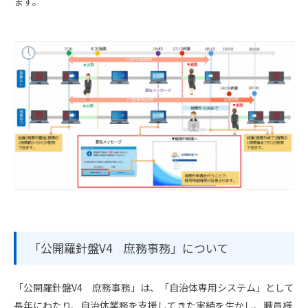
ます。
「公開羅針盤V4 庶務事務」について
「公開羅針盤V4 庶務事務」は、「自治体専用システム」として
長年にわたり、自治体業務を支援してきた実績を生かし、職員様