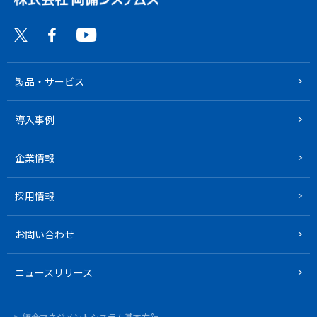
製品・サービス
導入事例
企業情報
採用情報
お問い合わせ
ニュースリリース
統合マネジメントシステム基本方針