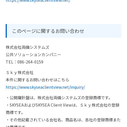
このページに関するお問い合わせ
株式会社両備システムズ
公共ソリューションカンパニー
TEL：086-264-0159
Ｓｋｙ株式会社
本件に関するお問い合わせはこちら
https://www.skyseaclientview.net/inquiry/
・公開羅針盤は、株式会社両備システムズの登録商標です。
・SKYSEAおよびSKYSEA Client Viewは、Ｓｋｙ株式会社の登録
商標です。
・その他記載されている会社名、商品名は、各社の登録商標また