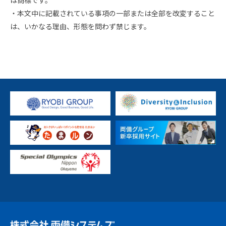
は商標です。
・本文中に記載されている事項の一部または全部を改変すること
は、いかなる理由、形態を問わず禁じます。