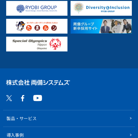
製品・サービス
導入事例