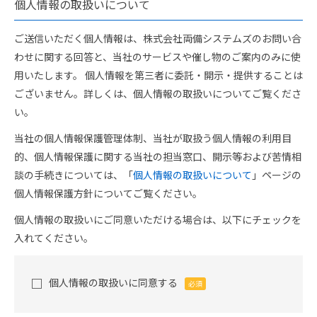
個人情報の取扱いについて
ご送信いただく個人情報は、株式会社両備システムズのお問い合
わせに関する回答と、当社のサービスや催し物のご案内のみに使
用いたします。 個人情報を第三者に委託・開示・提供することは
ございません。詳しくは、個人情報の取扱いについてご覧くださ
い。
当社の個人情報保護管理体制、当社が取扱う個人情報の利用目
的、個人情報保護に関する当社の担当窓口、開示等および苦情相
談の手続きについては、「
個人情報の取扱いについて
」ページの
個人情報保護方針についてご覧ください。
個人情報の取扱いにご同意いただける場合は、以下にチェックを
入れてください。
個人情報の取扱いに同意する
必須