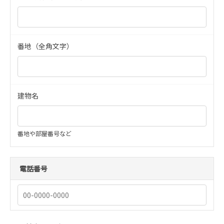
番地（全角文字）
建物名
番地や部屋番号など
電話番号