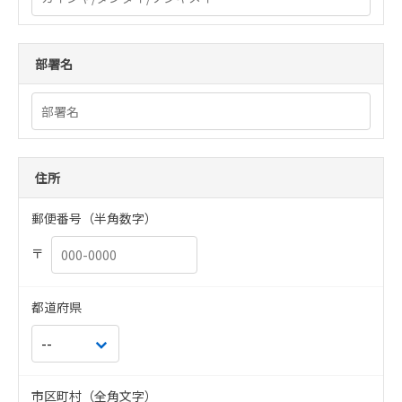
部署名
住所
郵便番号（半角数字）
〒
都道府県
市区町村（全角文字）