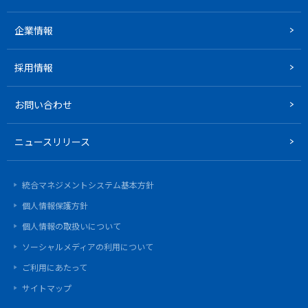
企業情報
採用情報
お問い合わせ
ニュースリリース
統合マネジメントシステム基本方針
個人情報保護方針
個人情報の取扱いについて
ソーシャルメディアの利用について
ご利用にあたって
サイトマップ