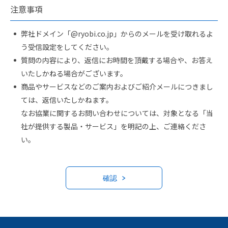
注意事項
弊社ドメイン「@ryobi.co.jp」からのメールを受け取れるよ
う受信設定をしてください。
質問の内容により、返信にお時間を頂戴する場合や、お答え
いたしかねる場合がございます。
商品やサービスなどのご案内およびご紹介メールにつきまし
ては、返信いたしかねます。
なお協業に関するお問い合わせについては、対象となる「当
社が提供する製品・サービス」を明記の上、ご連絡くださ
い。
確認