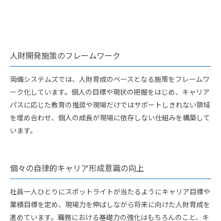
人財開発施策のフレームワーク
両備システムズでは、人財育成のベースとなる施策をフレームワ
ーク化しています。個人の目標や現状の把握をはじめ、キャリア
パスに応じた教育の推奨や現場だけではサポートしきれない領域
を埋め合わせ、個人の成長が現場に依存しない仕組みを構築して
います。
個々の自律的キャリア形成意識の向上
社員一人ひとりにスポットライトが当たるようにキャリア目標や
業績目標を定め、現場力を伸ばしながら将来に向けた人財育成を
進めています。職務における基礎力の強化はもちろんのこと、キ