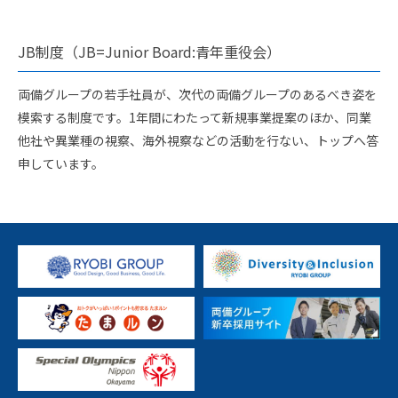
JB制度（JB=Junior Board:青年重役会）
両備グループの若手社員が、次代の両備グループのあるべき姿を
模索する制度です。1年間にわたって新規事業提案のほか、同業
他社や異業種の視察、海外視察などの活動を行ない、トップへ答
申しています。