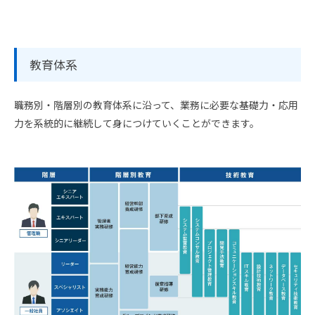
教育体系
職務別・階層別の教育体系に沿って、業務に必要な基礎力・応用
力を系統的に継続して身につけていくことができます。