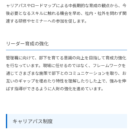
ャリアパスやロードマップによる中長期的な育成の観点から、今
後必要となるスキルに触れる機会を早め、社内・社外を問わず関
連する研修やセミナーへの参加を促します。
リーダー育成の強化
管理職に向けて、部下を育てる意識の向上を目指して育成力強化
を行なっています。現場に任せるのではなく、フレームワークを
通じてさまざまな施策で部下とのコミュニケーションを取り、お
互いのギャップを埋めたり特性を理解したりした上で、強みを伸
ばす指導ができるように人財の強化を進めています。
キャリアパス制度