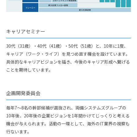
キャリアセミナー
30代（31歳）・40代（41歳）・50代（51歳）と、10年に1度、
キャリア（ワーク・ライフ）を見つめ直す機会を設けています。
具体的なキャリアビジョンを描き、今後のキャリア形成へ繋げる
ことを期待しています。
企画開発委員会
毎年7～8名の幹部候補が選抜され、両備システムズグループの
10年後、20年後の企業ビジョンを1年間かけてじっくりと考える
機会が与えられます。活動の一環として、海外のIT業界の視察も
行ないます。