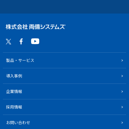
製品・サービス
導入事例
企業情報
採用情報
お問い合わせ