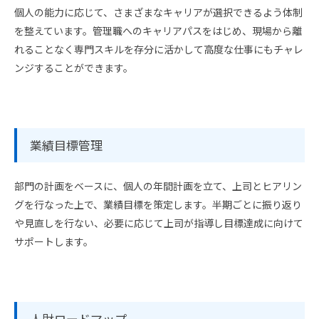
個人の能力に応じて、さまざまなキャリアが選択できるよう体制
を整えています。管理職へのキャリアパスをはじめ、現場から離
れることなく専門スキルを存分に活かして高度な仕事にもチャレ
ンジすることができます。
業績目標管理
部門の計画をベースに、個人の年間計画を立て、上司とヒアリン
グを行なった上で、業績目標を策定します。半期ごとに振り返り
や見直しを行ない、必要に応じて上司が指導し目標達成に向けて
サポートします。
人財ロードマップ