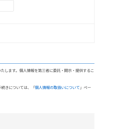
いたします。個人情報を第三者に委託・開示・提供するこ
手続きについては、「
個人情報の取扱いについて
」ペー