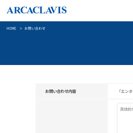
HOME
お問い合わせ
お問い合わせ内容
「エンター