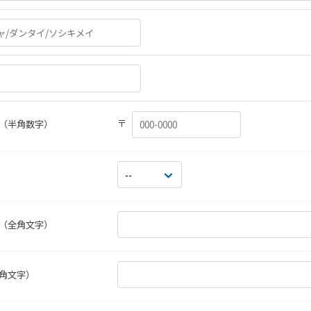
〒
（半角数字）
（全角文字）
角文字）