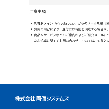
注意事項
弊社ドメイン「@ryobi.co.jp」からのメールを
質問の内容により、返信にお時間を頂戴する場合や
商品やサービスなどのご案内およびご紹介メールに
なお協業に関するお問い合わせについては、対象と