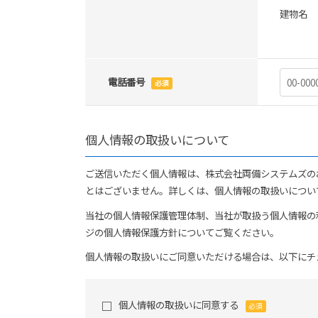
建物名
電話番号
必須
個人情報の取扱いについて
ご送信いただく個人情報は、株式会社両備システムズの
とはございません。詳しくは、個人情報の取扱いについ
当社の個人情報保護管理体制、当社が取扱う個人情報の
ジの個人情報保護方針についてご覧ください。
個人情報の取扱いにご同意いただける場合は、以下にチ
個人情報の取扱いに同意する
必須