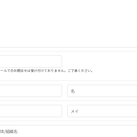
メールでのお問合せは受け付けておりません。ご了承ください。