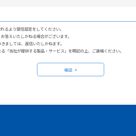
受け取れるよう受信設定をしてください。
、お答えいたしかねる場合がございます。
つきましては、返信いたしかねます。
なる「当社が提供する製品・サービス」を明記の上、ご連絡ください。
確認