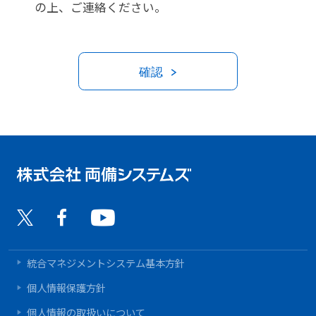
の上、ご連絡ください。
確認
統合マネジメントシステム基本方針
個人情報保護方針
個人情報の取扱いについて