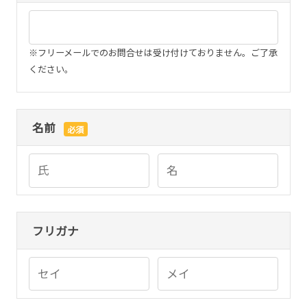
※フリーメールでのお問合せは受け付けておりません。ご了承
ください。
名前
必須
フリガナ