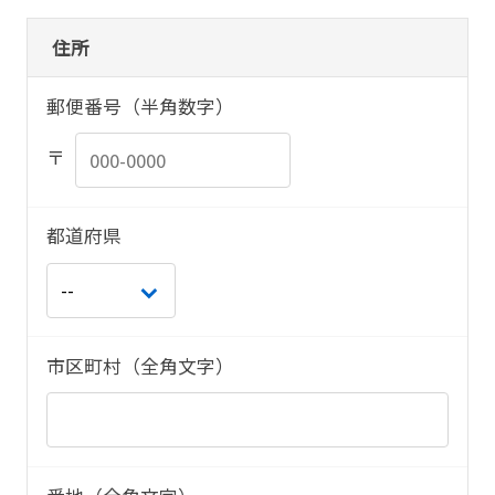
住所
郵便番号（半角数字）
〒
都道府県
市区町村（全角文字）