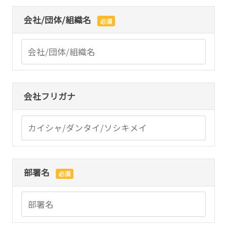
会社/団体/組織名
必須
会社フリガナ
部署名
必須