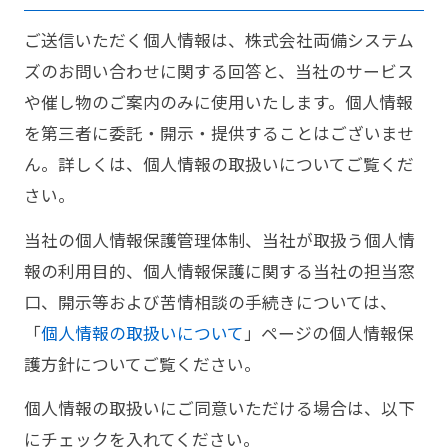
ご送信いただく個人情報は、株式会社両備システム
ズのお問い合わせに関する回答と、当社のサービス
や催し物のご案内のみに使用いたします。個人情報
を第三者に委託・開示・提供することはございませ
ん。詳しくは、個人情報の取扱いについてご覧くだ
さい。
当社の個人情報保護管理体制、当社が取扱う個人情
報の利用目的、個人情報保護に関する当社の担当窓
口、開示等および苦情相談の手続きについては、
「
個人情報の取扱いについて
」ページの個人情報保
護方針についてご覧ください。
個人情報の取扱いにご同意いただける場合は、以下
にチェックを入れてください。