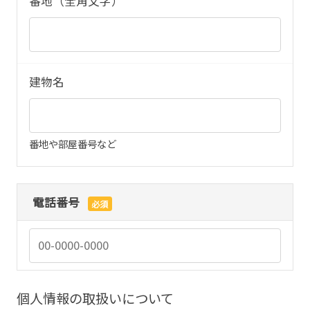
番地（全角文字）
建物名
番地や部屋番号など
電話番号
必須
個人情報の取扱いについて