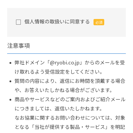
個人情報の取扱いに同意する
必須
注意事項
弊社ドメイン「@ryobi.co.jp」からのメールを受
け取れるよう受信設定をしてください。
質問の内容により、返信にお時間を頂戴する場合
や、お答えいたしかねる場合がございます。
商品やサービスなどのご案内およびご紹介メール
につきましては、返信いたしかねます。
なお協業に関するお問い合わせについては、対象
となる「当社が提供する製品・サービス」を明記