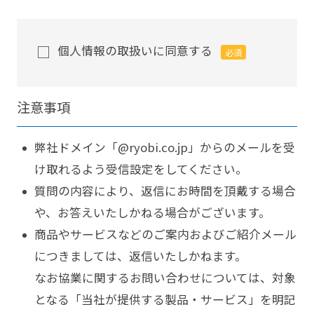
個人情報の取扱いに同意する
必須
注意事項
弊社ドメイン「@ryobi.co.jp」からのメールを受
け取れるよう受信設定をしてください。
質問の内容により、返信にお時間を頂戴する場合
や、お答えいたしかねる場合がございます。
商品やサービスなどのご案内およびご紹介メール
につきましては、返信いたしかねます。
なお協業に関するお問い合わせについては、対象
となる「当社が提供する製品・サービス」を明記