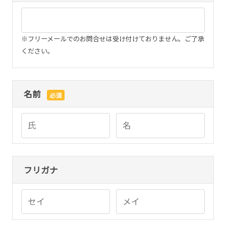
※フリーメールでのお問合せは受け付けておりません。ご了承
ください。
名前
必須
フリガナ