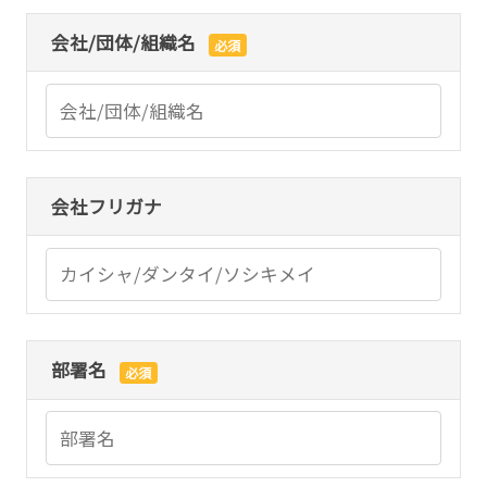
会社/団体/組織名
必須
会社フリガナ
部署名
必須