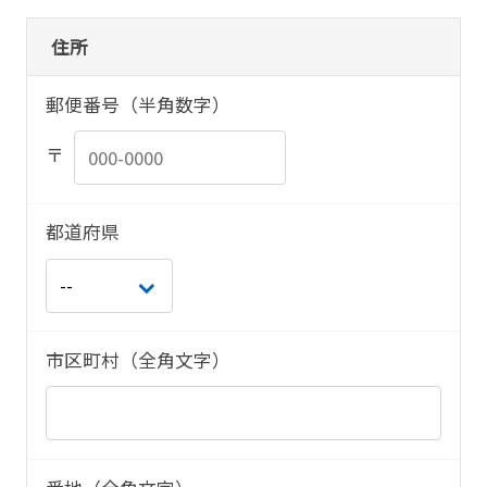
住所
郵便番号（半角数字）
〒
都道府県
市区町村（全角文字）