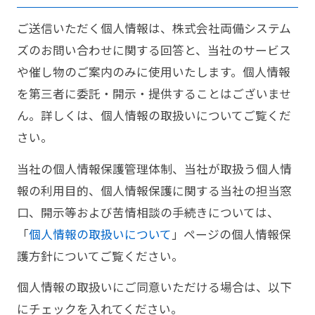
ご送信いただく個人情報は、株式会社両備システム
ズのお問い合わせに関する回答と、当社のサービス
や催し物のご案内のみに使用いたします。個人情報
を第三者に委託・開示・提供することはございませ
ん。詳しくは、個人情報の取扱いについてご覧くだ
さい。
当社の個人情報保護管理体制、当社が取扱う個人情
報の利用目的、個人情報保護に関する当社の担当窓
口、開示等および苦情相談の手続きについては、
「
個人情報の取扱いについて
」ページの個人情報保
護方針についてご覧ください。
個人情報の取扱いにご同意いただける場合は、以下
にチェックを入れてください。