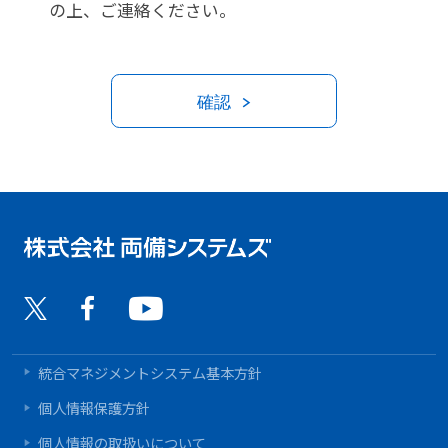
の上、ご連絡ください。
確認
統合マネジメントシステム基本方針
個人情報保護方針
個人情報の取扱いについて