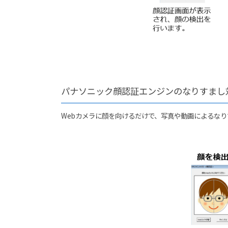
パナソニック顔認証エンジンのなりすまし
Webカメラに顔を向けるだけで、写真や動画によるな