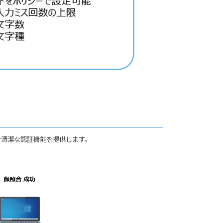
で清潔な認証機能を提供します。