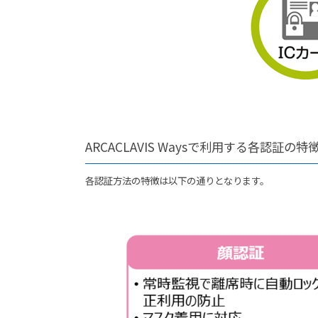
ARCACLAVIS Waysで利用する各認証の特
各認証方法の特徴は以下の通りとなります。