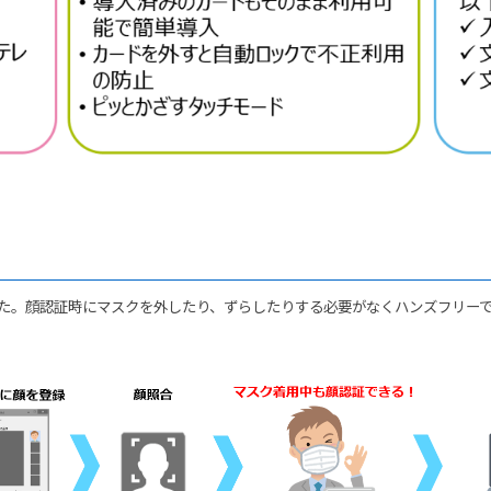
た。顔認証時にマスクを外したり、ずらしたりする必要がなくハンズフリー