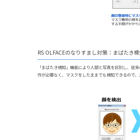
RS OLFACEのなりすまし対策：まばたき
「まばたき検知」機能により人間と写真を区別し、従来
作が必要なく、マスクをしたままでも検知できるので、