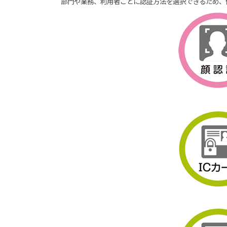
部門や業務、利用者ごとに認証方法を選択できるため、