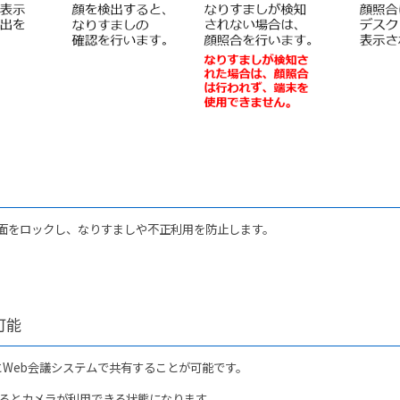
面をロックし、なりすましや不正利用を防止します。
可能
Web会議システムで共有することが可能です。
するとカメラが利用できる状態になります。