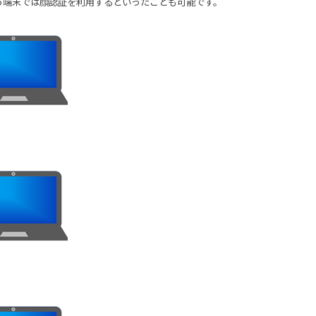
う端末では顔認証を利用するといったことも可能です。