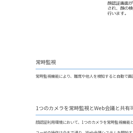
常時監視
常時監視機能により、離席や他人を検知すると自動で画
1つのカメラを常時監視とWeb会議と共有
顔認証利用環境において、1つのカメラを常時監視機能と
ユーザの操作は今まで通り、Web会議システムを開始