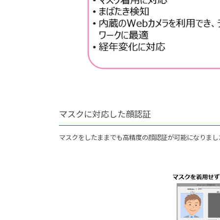
マスクに対応した顔認証
マスクをしたままでも高精度の顔認証が可能になりまし