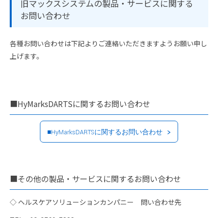
旧マックスシステムの製品・サービスに関する
お問い合わせ
各種お問い合わせは下記よりご連絡いただきますようお願い申し
上げます。
■HyMarksDARTSに関するお問い合わせ
■HyMarksDARTSに関するお問い合わせ
■その他の製品・サービスに関するお問い合わせ
◇ ヘルスケアソリューションカンパニー 問い合わせ先