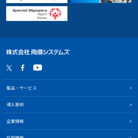
製品・サービス
導入事例
企業情報
採用情報