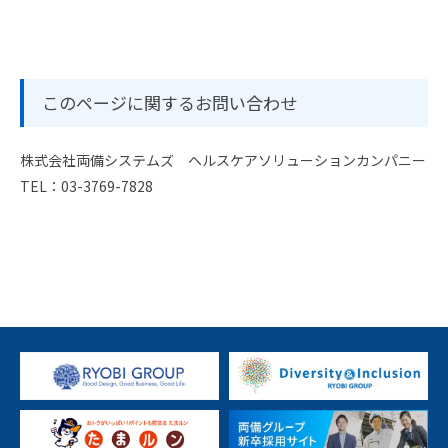
このページに関するお問い合わせ
株式会社両備システムズ ヘルスケアソリューションカンパニー
TEL：03-3769-7828