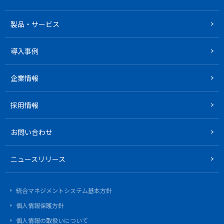
製品・サービス
導入事例
企業情報
採用情報
お問い合わせ
ニュースリリース
統合マネジメントシステム基本方針
個人情報保護方針
個人情報の取扱いについて