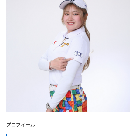
プロフィール