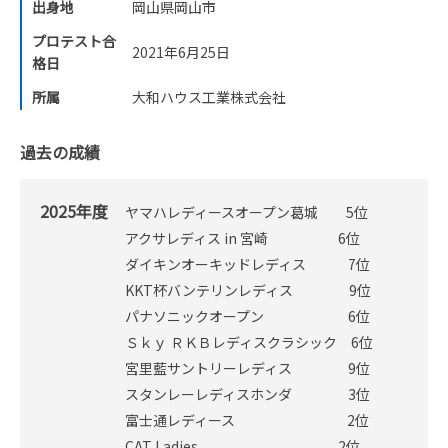
出身地
岡山県岡山市
プロテスト合
2021年6月25日
格日
所属
大和ハウス工業株式会社
過去の成績
2025年度
ヤマハレディースオープン葛城 5位
アクサレディス in 宮崎 6位
ダイキンオーキッドレディス 7位
KKT杯バンテリンレディス 9位
パナソニックオープン 6位
Ｓｋｙ ＲＫＢレディスクラシック 6位
宮里藍サントリーレディス 9位
スタンレーレディスホンダ 3位
富士通レディース 2位
CAT Ladies 2位