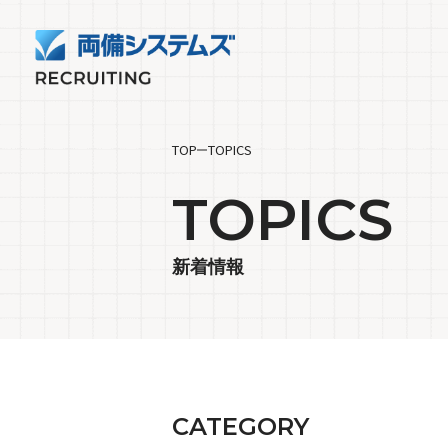
TOP
TOPICS
TOPICS
新着情報
CATEGORY