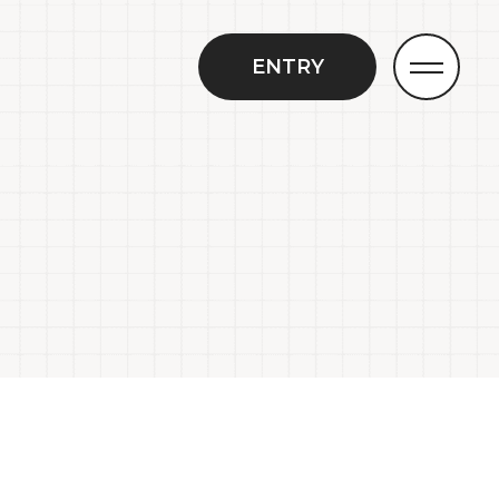
ENTRY