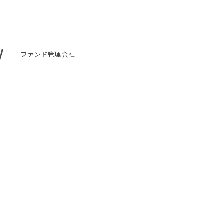
y
ファンド管理会社