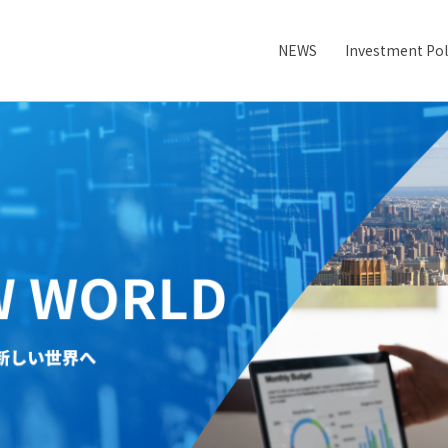
NEWS
Investment Pol
メニュー