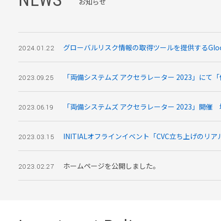
お知らせ
グローバルリスク情報の取得ツールを提供するGloca
2024.01.22
「両備システムズ アクセラレーター 2023」にて
2023.09.25
「両備システムズ アクセラレーター 2023」開
2023.06.19
INITIALオフラインイベント「CVC立ち上げのリ
2023.03.15
ホームページを公開しました。
2023.02.27