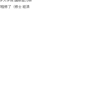
大学大学院 国際協力研
程修了（修士 経済