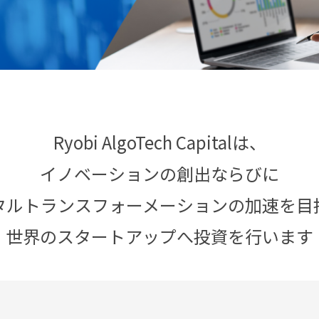
Ryobi AlgoTech Capitalは、
イノベーションの創出ならびに
タルトランスフォーメーションの加速を目
世界のスタートアップへ投資を行います