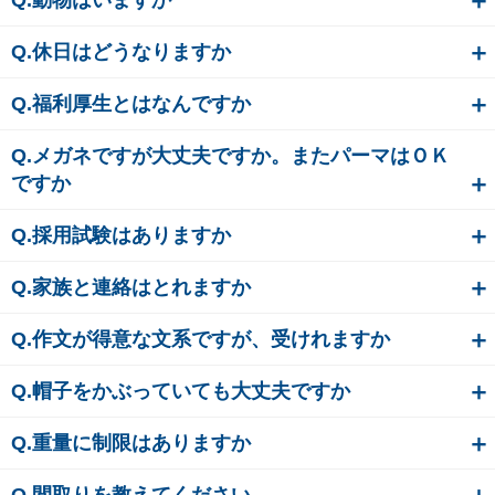
Q.休日はどうなりますか
Q.福利厚生とはなんですか
Q.メガネですが大丈夫ですか。またパーマはＯＫ
ですか
Q.採用試験はありますか
Q.家族と連絡はとれますか
Q.作文が得意な文系ですが、受けれますか
Q.帽子をかぶっていても大丈夫ですか
Q.重量に制限はありますか
Q.間取りを教えてください