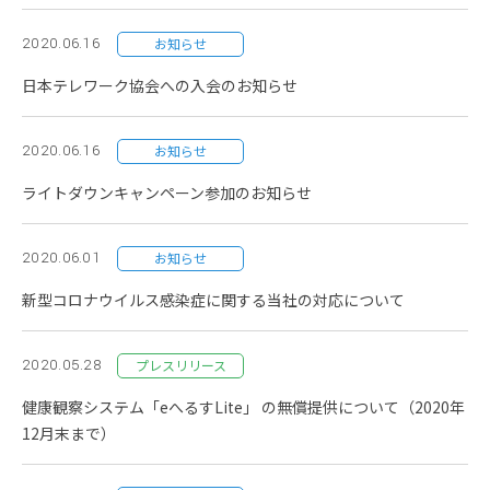
2020.06.16
お知らせ
日本テレワーク協会への入会のお知らせ
2020.06.16
お知らせ
ライトダウンキャンペーン参加のお知らせ
2020.06.01
お知らせ
新型コロナウイルス感染症に関する当社の対応について
2020.05.28
プレスリリース
健康観察システム「eへるすLite」 の無償提供について（2020年
12月末まで）