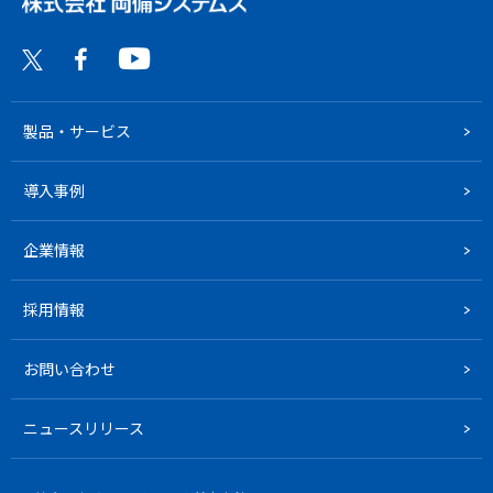
製品・サービス
導入事例
企業情報
採用情報
お問い合わせ
ニュースリリース