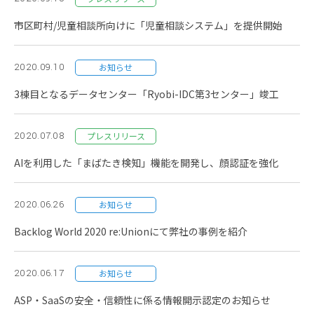
市区町村/児童相談所向けに「児童相談システム」を提供開始
2020.09.10
お知らせ
3棟目となるデータセンター「Ryobi-IDC第3センター」竣工
2020.07.08
プレスリリース
AIを利用した「まばたき検知」機能を開発し、顔認証を強化
2020.06.26
お知らせ
Backlog World 2020 re:Unionにて弊社の事例を紹介
2020.06.17
お知らせ
ASP・SaaSの安全・信頼性に係る情報開示認定のお知らせ