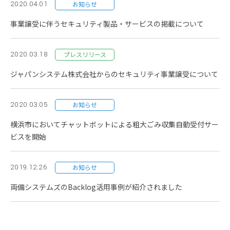
2020.04.01
お知らせ
事業譲受に伴うセキュリティ製品・サービスの掲載について
2020.03.18
プレスリリース
ジャパンシステム株式会社からのセキュリティ事業譲受について
2020.03.05
お知らせ
横浜市においてチャットボットによる粗大ごみ収集自動受付サー
ビスを開始
2019.12.26
お知らせ
両備システムズのBacklog活用事例が紹介されました